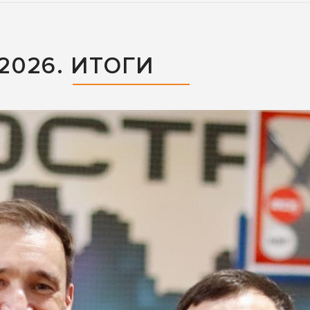
026. ИТОГИ