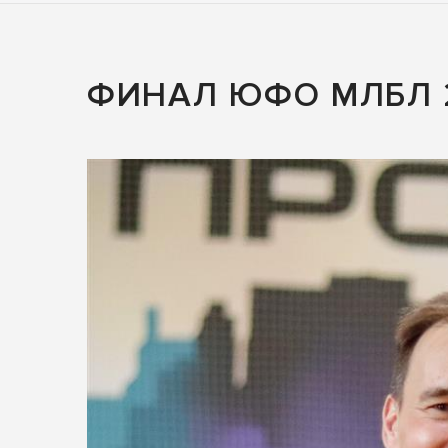
ФИНАЛ ЮФО МЛБЛ 2