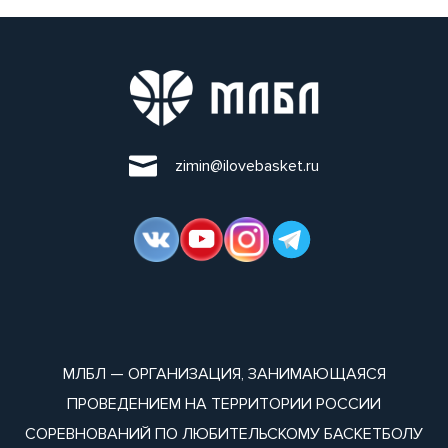
zimin@ilovebasket.ru
МЛБЛ — ОРГАНИЗАЦИЯ, ЗАНИМАЮЩАЯСЯ
ПРОВЕДЕНИЕМ НА ТЕРРИТОРИИ РОССИИ
СОРЕВНОВАНИЙ ПО ЛЮБИТЕЛЬСКОМУ БАСКЕТБОЛУ