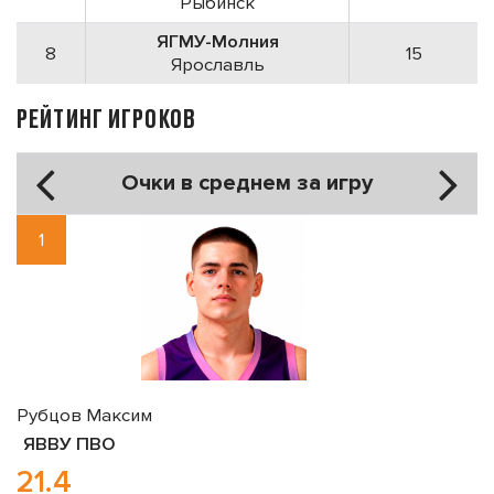
Рыбинск
ЯГМУ-Молния
8
15
Ярославль
РЕЙТИНГ ИГРОКОВ
Очки в среднем за игру
1
Рубцов Максим
ЯВВУ ПВО
21.4