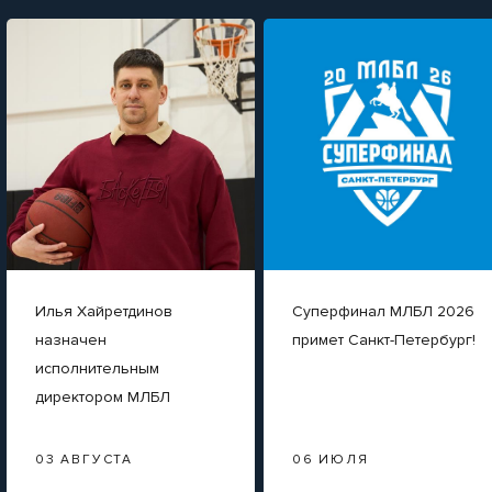
Илья Хайретдинов
Суперфинал МЛБЛ 2026
назначен
примет Санкт-Петербург!
исполнительным
директором МЛБЛ
03 АВГУСТА
06 ИЮЛЯ