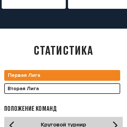
СТАТИСТИКА
Первая Лига
Вторая Лига
ПОЛОЖЕНИЕ КОМАНД
Круговой турнир