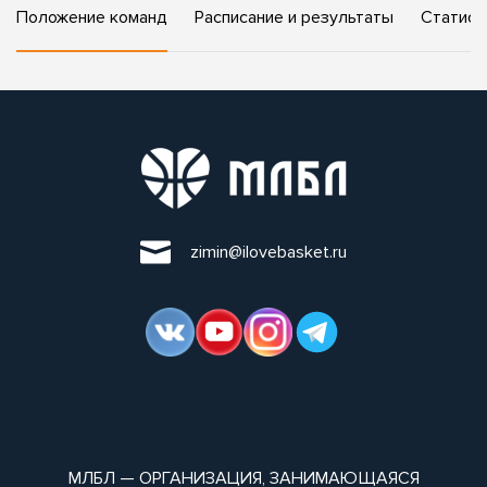
Положение команд
Расписание и результаты
Статист
zimin@ilovebasket.ru
МЛБЛ — ОРГАНИЗАЦИЯ, ЗАНИМАЮЩАЯСЯ