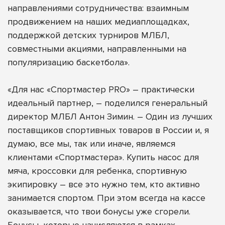
направлениями сотрудничества: взаимным
продвижением на наших медиаплощадках,
поддержкой детских турниров МЛБЛ,
совместными акциями, направленными на
популяризацию баскетбола».
«Для нас «Спортмастер PRO» – практически
идеальный партнер, – поделился генеральный
директор МЛБЛ Антон Зимин. – Один из лучших
поставщиков спортивных товаров в России и, я
думаю, все мы, так или иначе, являемся
клиентами «Спортмастера». Купить насос для
мяча, кроссовки для ребенка, спортивную
экипировку – все это нужно тем, кто активно
занимается спортом. При этом всегда на кассе
оказывается, что твои бонусы уже сгорели.
Бонусы, которые начисляются в рамках