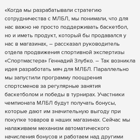
«Когда мы разрабатывали стратегию
сотрудничества с МЛБЛ, мы понимали, что для
нас важно не просто поддерживать баскетбол,
но и иметь продукт, который бы продавался у
нас в магазинах, – рассказал руководитель
отдела продвижения спортивной экспертизы
«Спортмастера» Геннадий Злубко. – Так возникла
идея разработать мяч для МЛБЛ. Параллельно
мы запустили программу поощрения
спортсменов за регулярные занятия
баскетболом и победы в турнирах. Участники
чемпионата МЛБЛ будут получать бонусы,
которые дают им значительную выгоду при
покупке товаров в наших магазинах. Сейчас мы
налаживаем механизм автоматического
начисления бонусов и работаем над другими