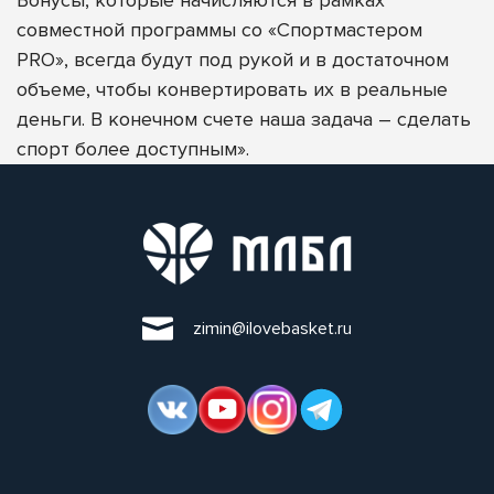
совместной программы со «Спортмастером
PRO», всегда будут под рукой и в достаточном
объеме, чтобы конвертировать их в реальные
деньги. В конечном счете наша задача – сделать
спорт более доступным».
zimin@ilovebasket.ru