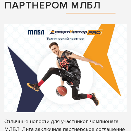
ПАРТНЕРОМ МЛБЛ
Отличные новости для участников чемпионата
МЛБЛ! Лига заключила партнерское соглашение